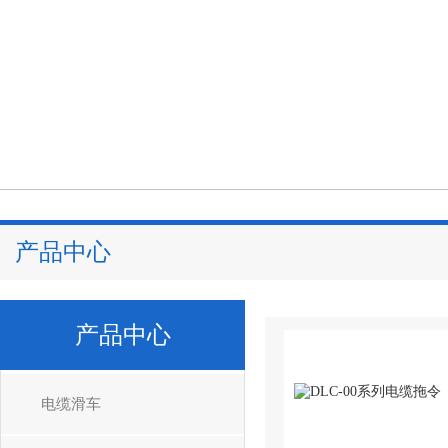
产品中心
产品中心
电缆滑车