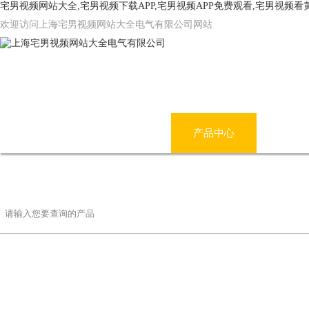
宅男视频网站大全,宅男视频下载APP,宅男视频APP免费观看,宅男视频
欢迎访问上海宅男视频网站大全电气有限公司网站
网站首页
公司简介
产品中心
宅男
联系宅男视频网站大全