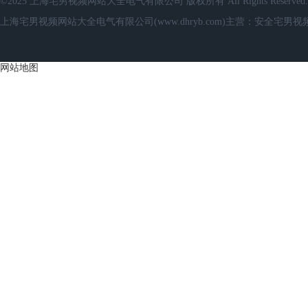
©2025 上海宅男视频网站大全电气有限公司 版权所有 All Rights Reserved.
上海宅男视频网站大全电气有限公司(www.dhryb.com)主营：安全
网站地图